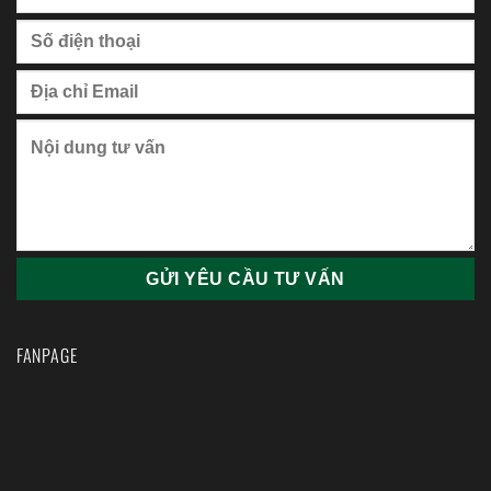
FANPAGE