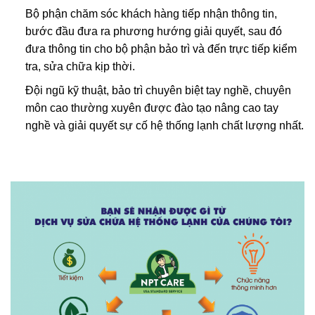
Bộ phận chăm sóc khách hàng tiếp nhận thông tin,
bước đầu đưa ra phương hướng giải quyết, sau đó
đưa thông tin cho bộ phận bảo trì và đến trực tiếp kiểm
tra, sửa chữa kịp thời.
Đội ngũ kỹ thuật, bảo trì chuyên biệt tay nghề, chuyên
môn cao thường xuyên được đào tạo nâng cao tay
nghề và giải quyết sự cố hệ thống lạnh chất lượng nhất.