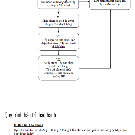
Quy trình bảo trì, bảo hành