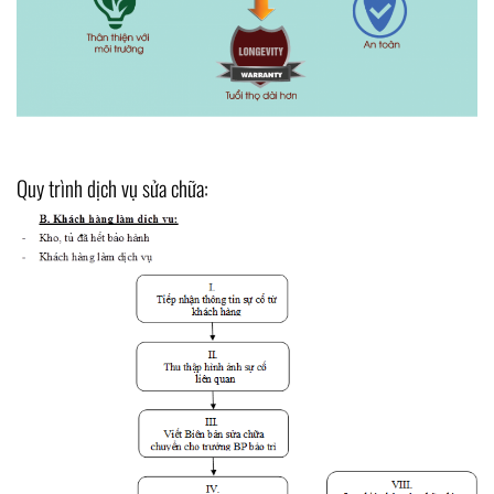
Quy trình dịch vụ sửa chữa: