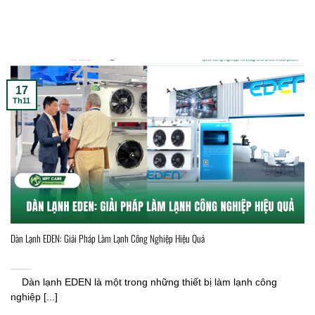
17
Th11
Dàn Lạnh EDEN: Giải Pháp Làm Lạnh Công Nghiệp Hiệu Quả
Dàn lạnh EDEN là một trong những thiết bị làm lạnh công
nghiệp [...]