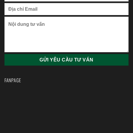
FANPAGE