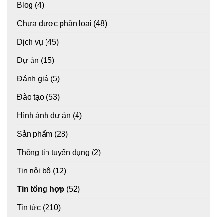
Blog
(4)
Chưa được phân loại
(48)
Dịch vụ
(45)
Dự án
(15)
Đánh giá
(5)
Đào tạo
(53)
Hình ảnh dự án
(4)
Sản phẩm
(28)
Thông tin tuyển dụng
(2)
Tin nội bộ
(12)
Tin tổng hợp
(52)
Tin tức
(210)