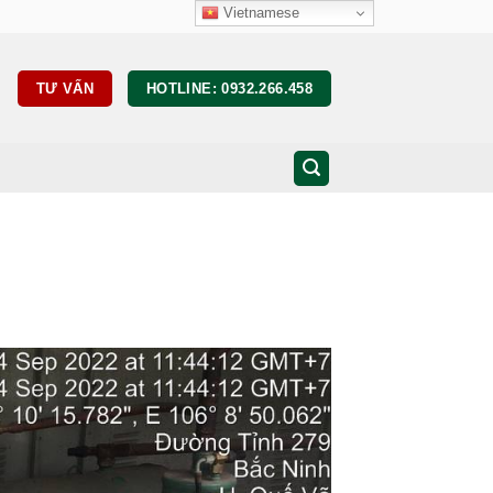
Vietnamese
TƯ VẤN
HOTLINE: 0932.266.458