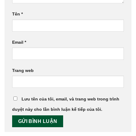
Tên
*
Email
*
Trang web
Lưu tên của tôi, email, và trang web trong trình
duyệt này cho lần bình luận kế tiếp của tôi.