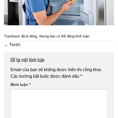
Trackback đã bị đóng, nhưng bạn có thể
đăng bình luận
.
←
Trước
Để lại một bình luận
Email của bạn sẽ không được hiển thị công khai.
Các trường bắt buộc được đánh dấu
*
Bình luận
*