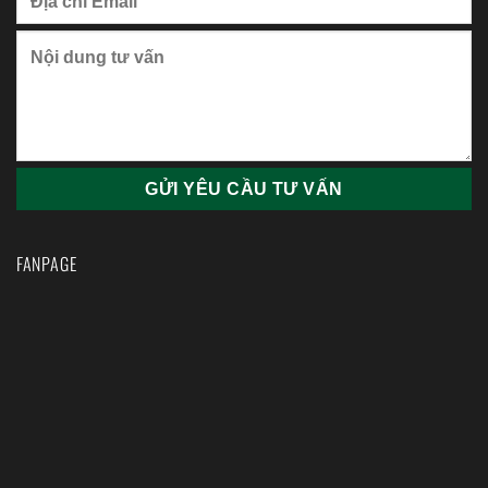
FANPAGE