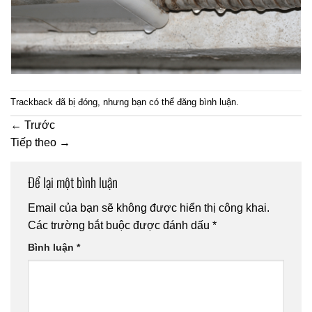
Trackback đã bị đóng, nhưng bạn có thể
đăng bình luận
.
←
Trước
Tiếp theo
→
Để lại một bình luận
Email của bạn sẽ không được hiển thị công khai.
Các trường bắt buộc được đánh dấu
*
Bình luận
*