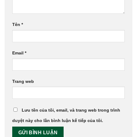
Tên
*
Email
*
Trang web
Lưu tên của tôi, email, và trang web trong trình
duyệt này cho lần bình luận kế tiếp của tôi.