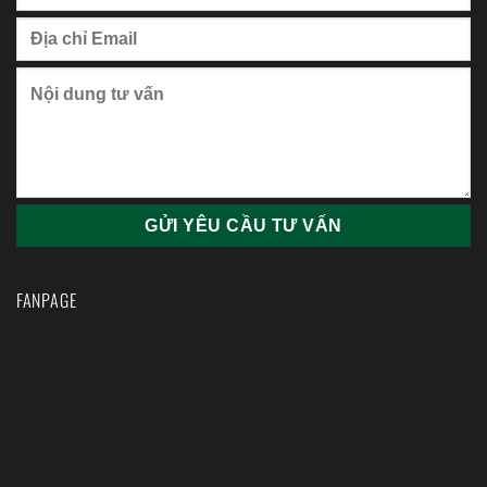
FANPAGE