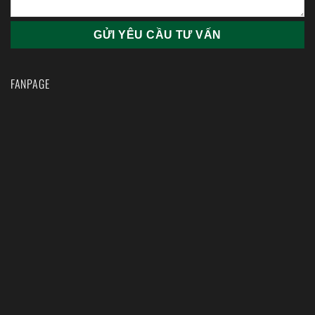
FANPAGE