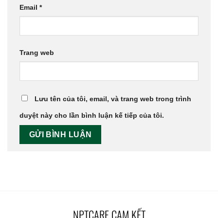
Email
*
Trang web
Lưu tên của tôi, email, và trang web trong trình
duyệt này cho lần bình luận kế tiếp của tôi.
NPTCARE CAM KẾT