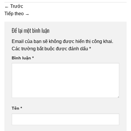
←
Trước
Tiếp theo
→
Để lại một bình luận
Email của bạn sẽ không được hiển thị công khai.
Các trường bắt buộc được đánh dấu
*
Bình luận
*
Tên
*