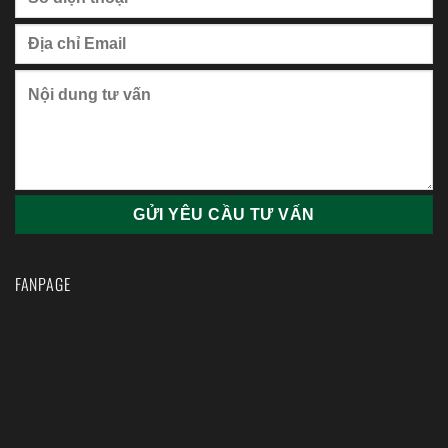
FANPAGE