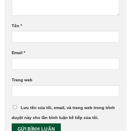
Tên
*
Email
*
Trang web
Lưu tên của tôi, email, và trang web trong trình
duyệt này cho lần bình luận kế tiếp của tôi.