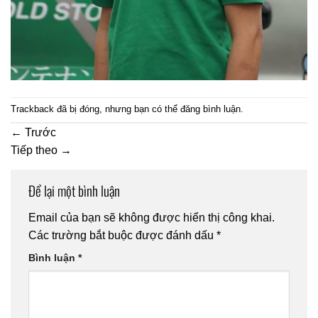
Trackback đã bị đóng, nhưng bạn có thể
đăng bình luận
.
←
Trước
Tiếp theo
→
Để lại một bình luận
Email của bạn sẽ không được hiển thị công khai.
Các trường bắt buộc được đánh dấu
*
Bình luận
*