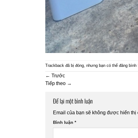
Trackback đã bị đóng, nhưng bạn có thể
đăng bình 
←
Trước
Tiếp theo
→
Để lại một bình luận
Email của bạn sẽ không được hiển thị 
Bình luận
*