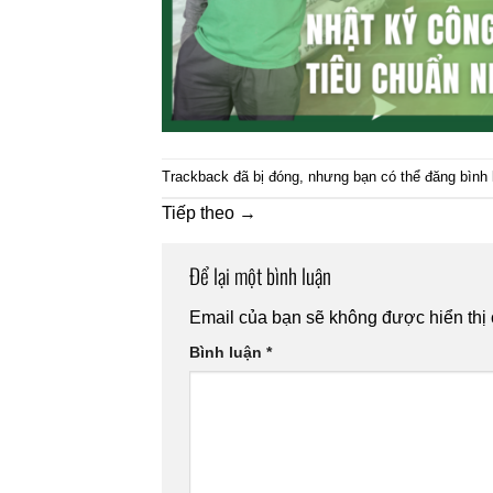
Trackback đã bị đóng, nhưng bạn có thể
đăng bình 
Tiếp theo
→
Để lại một bình luận
Email của bạn sẽ không được hiển thị 
Bình luận
*