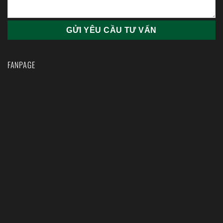
FANPAGE