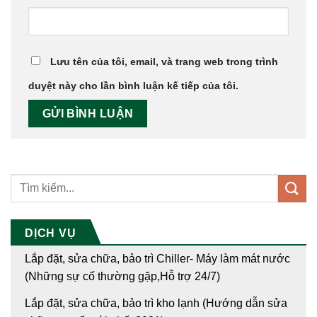
Lưu tên của tôi, email, và trang web trong trình
duyệt này cho lần bình luận kế tiếp của tôi.
DỊCH VỤ
Lắp đặt, sửa chữa, bảo trì Chiller- Máy làm mát nước
(Những sự cố thường gặp,Hỗ trợ 24/7)
Lắp đặt, sửa chữa, bảo trì kho lạnh (Hướng dẫn sửa