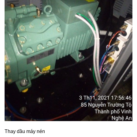
Thay dầu máy nén