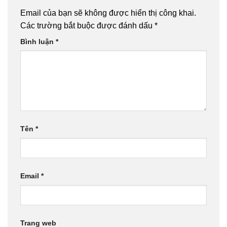
Email của bạn sẽ không được hiển thị công khai.
Các trường bắt buộc được đánh dấu
*
Bình luận
*
Tên
*
Email
*
Trang web