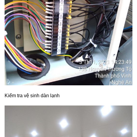
Kiểm tra vệ sinh dàn lạnh