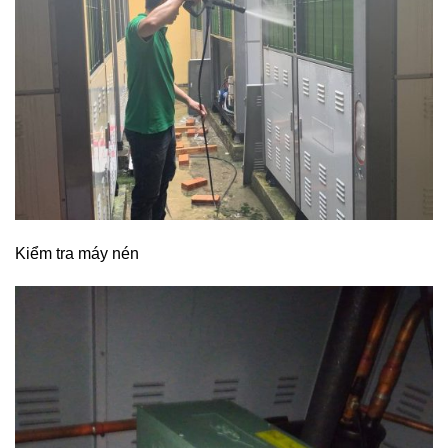
Kiểm tra máy nén