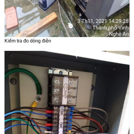
Kiểm tra đo dòng điện