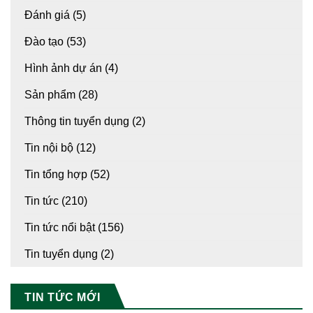
Đánh giá
(5)
Đào tạo
(53)
Hình ảnh dự án
(4)
Sản phẩm
(28)
Thông tin tuyển dụng
(2)
Tin nội bộ
(12)
Tin tổng hợp
(52)
Tin tức
(210)
Tin tức nổi bật
(156)
Tin tuyển dụng
(2)
TIN TỨC MỚI