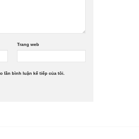
Trang web
 lần bình luận kế tiếp của tôi.