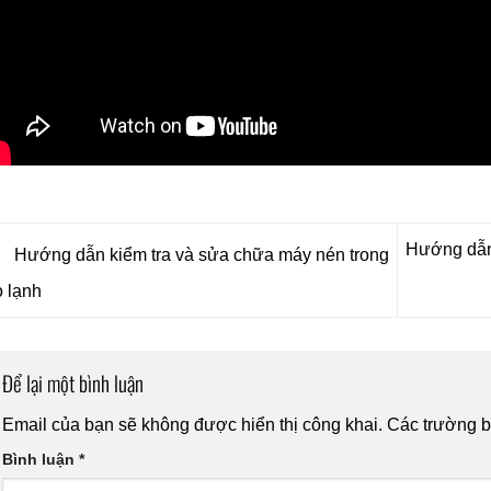
Hướng dẫn 
Hướng dẫn kiểm tra và sửa chữa máy nén trong
 lạnh
Để lại một bình luận
Email của bạn sẽ không được hiển thị công khai.
Các trường 
Bình luận
*