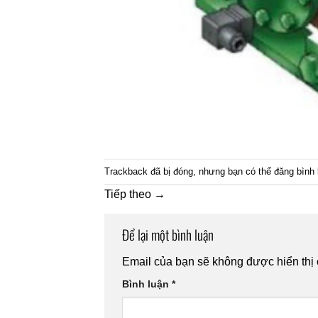
Trackback đã bị đóng, nhưng bạn có thể
đăng bình 
Tiếp theo
→
Để lại một bình luận
Email của bạn sẽ không được hiển thị 
Bình luận
*