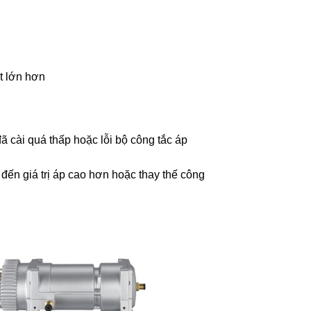
t lớn hơn
ã cài quá thấp hoặc lỗi bộ công tắc áp
 đến giá trị áp cao hơn hoặc thay thế công