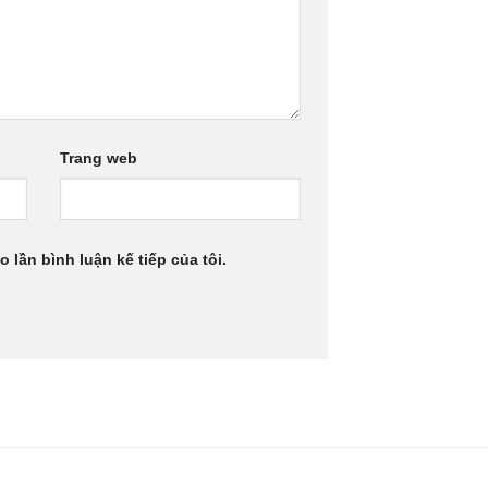
Trang web
 lần bình luận kế tiếp của tôi.