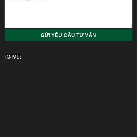
FANPAGE