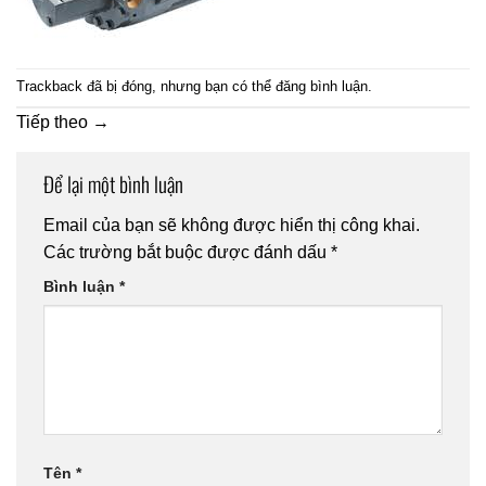
Trackback đã bị đóng, nhưng bạn có thể
đăng bình luận
.
Tiếp theo
→
Để lại một bình luận
Email của bạn sẽ không được hiển thị công khai.
Các trường bắt buộc được đánh dấu
*
Bình luận
*
Tên
*