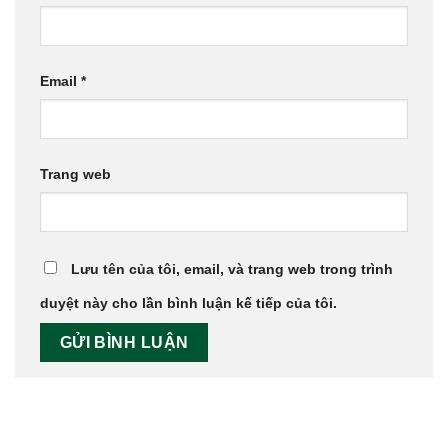
Email
*
Trang web
Lưu tên của tôi, email, và trang web trong trình
duyệt này cho lần bình luận kế tiếp của tôi.