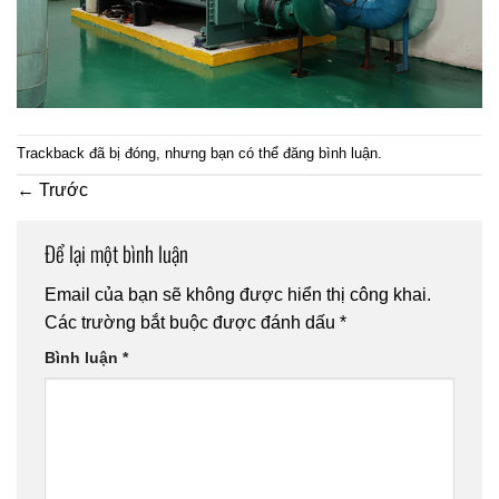
Trackback đã bị đóng, nhưng bạn có thể
đăng bình luận
.
←
Trước
Để lại một bình luận
Email của bạn sẽ không được hiển thị công khai.
Các trường bắt buộc được đánh dấu
*
Bình luận
*