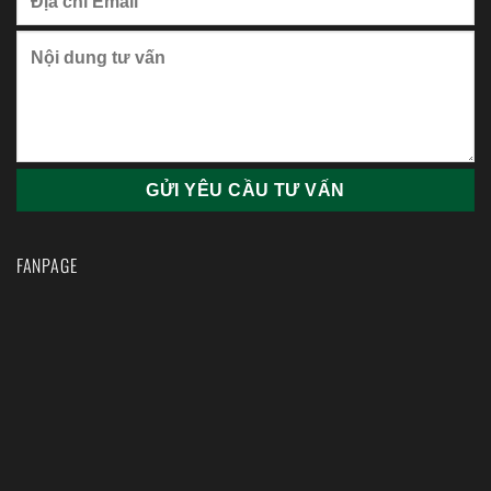
FANPAGE