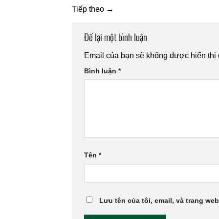
Tiếp theo
→
Để lại một bình luận
Email của bạn sẽ không được hiển thị 
Bình luận
*
Tên
*
Lưu tên của tôi, email, và trang web