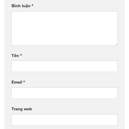
Bình luận
*
Tên
*
Email
*
Trang web