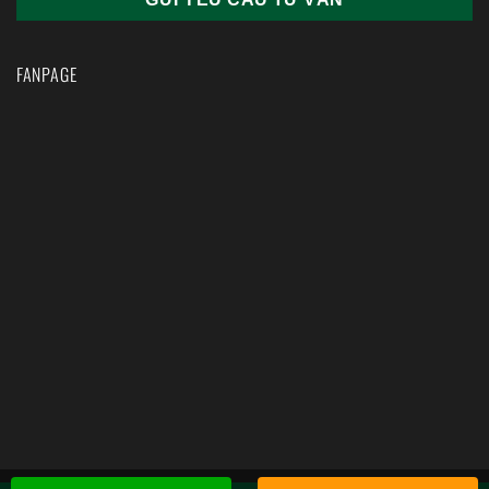
FANPAGE