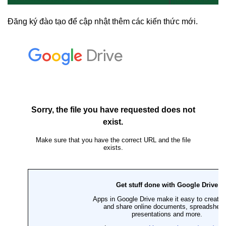
Đăng ký đào tạo để cập nhật thêm các kiến thức mới.