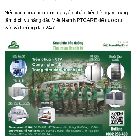
Nếu vẫn chưa tìm được nguyên nhân, liên hệ ngay Trung
tâm dịch vụ hàng đầu Việt Nam NPTCARE để được tư
vấn và hướng dẫn 24/7