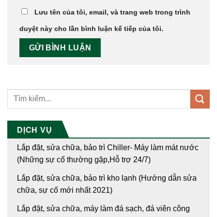
Lưu tên của tôi, email, và trang web trong trình
duyệt này cho lần bình luận kế tiếp của tôi.
DỊCH VỤ
Lắp đặt, sửa chữa, bảo trì Chiller- Máy làm mát nước
(Những sự cố thường gặp,Hỗ trợ 24/7)
Lắp đặt, sửa chữa, bảo trì kho lạnh (Hướng dẫn sửa
chữa, sự cố mới nhất 2021)
Lắp đặt, sửa chữa, máy làm đá sạch, đá viên công