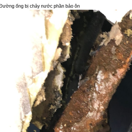
Đường ống bị chảy nước phần bảo ôn