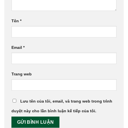
Tên
*
Email
*
Trang web
Lưu tên của tôi, email, và trang web trong trình
duyệt này cho lần bình luận kế tiếp của tôi.