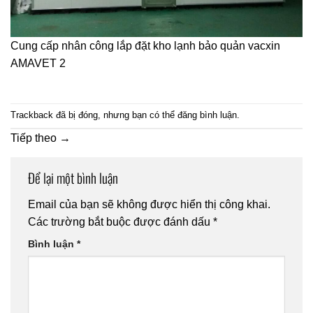
Cung cấp nhân công lắp đặt kho lạnh bảo quản vacxin
AMAVET 2
Trackback đã bị đóng, nhưng bạn có thể
đăng bình luận
.
Tiếp theo
→
Để lại một bình luận
Email của bạn sẽ không được hiển thị công khai.
Các trường bắt buộc được đánh dấu
*
Bình luận
*