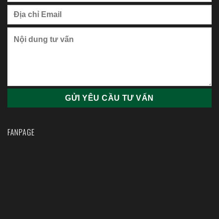
FANPAGE