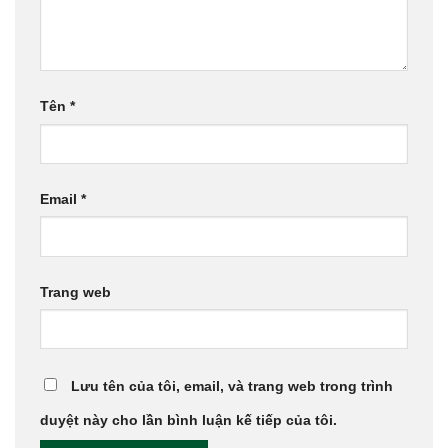
Tên
*
Email
*
Trang web
Lưu tên của tôi, email, và trang web trong trình
duyệt này cho lần bình luận kế tiếp của tôi.