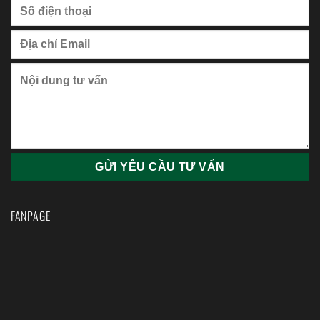
FANPAGE