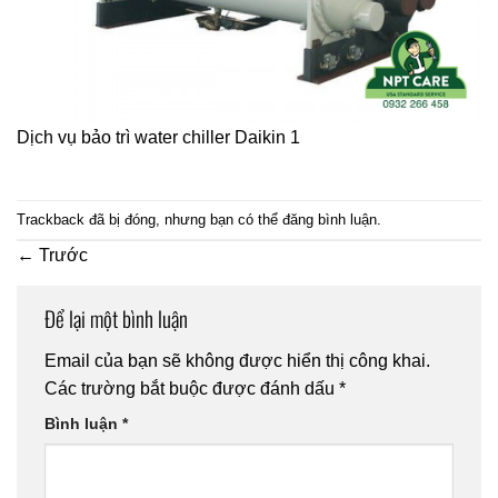
Dịch vụ bảo trì water chiller Daikin 1
Trackback đã bị đóng, nhưng bạn có thể
đăng bình luận
.
←
Trước
Để lại một bình luận
Email của bạn sẽ không được hiển thị công khai.
Các trường bắt buộc được đánh dấu
*
Bình luận
*