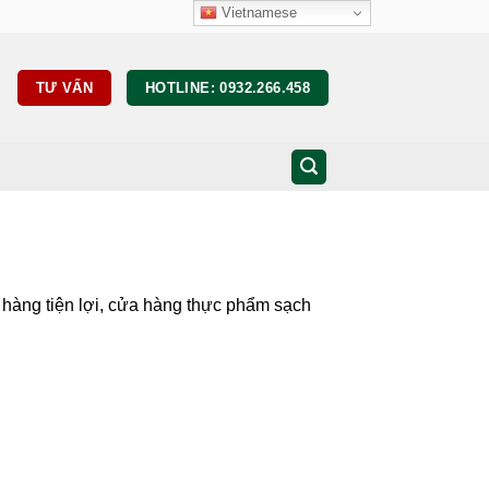
Vietnamese
TƯ VẤN
HOTLINE: 0932.266.458
a hàng tiện lợi, cửa hàng thực phẩm sạch