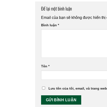
Để lại một bình luận
Email của bạn sẽ không được hiển thị 
Bình luận
*
Tên
*
Lưu tên của tôi, email, và trang web