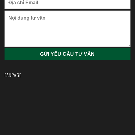
FANPAGE