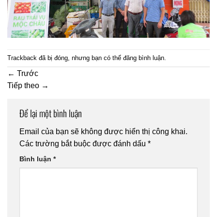
Trackback đã bị đóng, nhưng bạn có thể
đăng bình luận
.
←
Trước
Tiếp theo
→
Để lại một bình luận
Email của bạn sẽ không được hiển thị công khai.
Các trường bắt buộc được đánh dấu
*
Bình luận
*