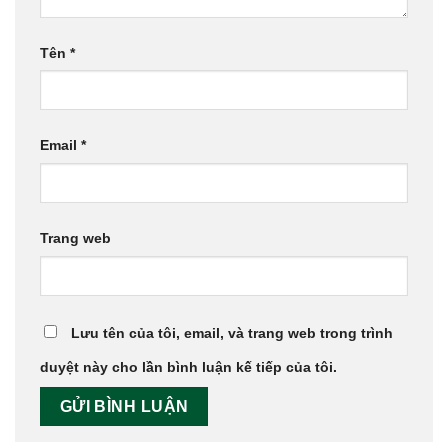
Tên
*
Email
*
Trang web
Lưu tên của tôi, email, và trang web trong trình
duyệt này cho lần bình luận kế tiếp của tôi.