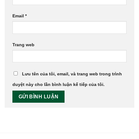
Email
*
Trang web
Lưu tên của tôi, email, và trang web trong trình
duyệt này cho lần bình luận kế tiếp của tôi.