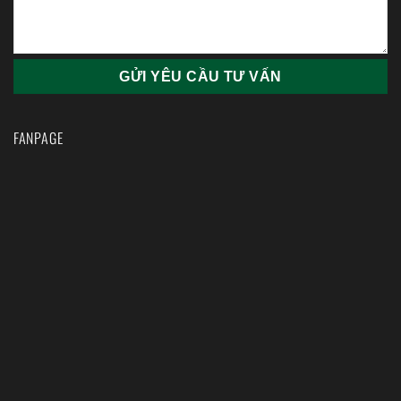
FANPAGE