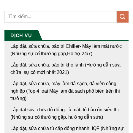
DỊCH VỤ
Lắp đặt, sửa chữa, bảo trì Chiller- Máy làm mát nước
(Những sự cố thường gặp,Hỗ trợ 24/7)
Lắp đặt, sửa chữa, bảo trì kho lạnh (Hướng dẫn sửa
chữa, sự cố mới nhất 2021)
Lắp đặt, sửa chữa, máy làm đá sạch, đá viên công
nghiệp (Top 4 loại Máy làm đá sạch phổ biến trên thị
trường)
Lắp đặt sữa chữa tủ đông- tủ mát- tủ bảo ôn siêu thị
(Những sự cố thường gặp, hướng dẫn sửa)
Lắp đặt, sửa chữa tủ cấp đông nhanh, IQF (Những sự