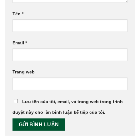
Tên
*
Email
*
Trang web
Lưu tên của tôi, email, và trang web trong trình
duyệt này cho lần bình luận kế tiếp của tôi.