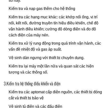
số này.
Kiểm tra và nạp gas thêm cho hệ thống
Kiểm tra các hạng mục khác: các khớp nối ống, vị trí
nối, kết nối, đường truyền tín hiệu điều khiển, chế độ
vận hành điều khiển; cường độ dòng điện và đo độ
cách điện của máy nén.
Kiểm tra xử lý rung động trong quá trình vận hành, các
vấn đề nhiệt độ và gas áp suất.
Vệ sinh dàn ngưng với thiết bị chuyên dụng.
Kiểm tra lại máy một lần nữa và quan sát các hiện
tượng và các thông số.
3.Kiểm tra hệ thống điều khiển và điện
Kiểm tra các aptomat cấp điện nguồn, các thiết bị đóng
cắt và thiết bị bảo vệ
Vệ sinh tủ điện và các đấu điện