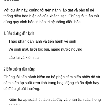
Với dự án này, chúng tôi tiến hành lắp đặt và bảo trì hệ
thống điều hòa hiện có của khách sạn. Chúng tôi tuân thủ
đúng quy trình bảo trì bảo trì hệ thống điều hòa:
1. Bảo dưỡng dàn lạnh
Tháo phần dàn lạnh và tiến hành vệ sinh
Vệ sinh mặt, lưới lọc bụi, máng nước ngưng
Lắp lại và kiểm tra
2.Bảo dưỡng dàn nóng
Chúng tôi tiến hành kiểm tra bộ phận cảm biến nhiệt độ và
cảm biến áp suất xem tình trạng hoạt động có ổn định hay
có điều gì bất thường.
Kiểm tra áp suất hút, áp suất đẩy và phân tích các thông