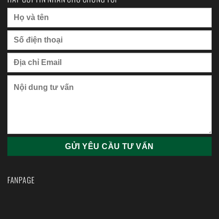
FANPAGE