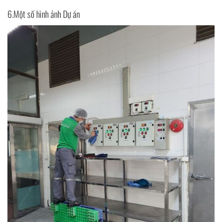
6.Một số hình ảnh Dự án