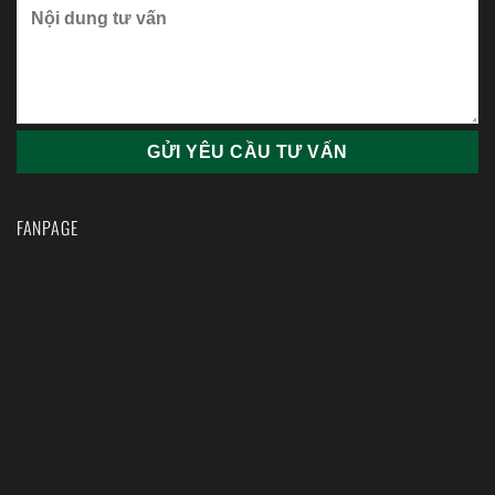
FANPAGE