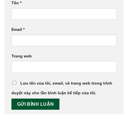
Tên
*
Email
*
Trang web
Lưu tên của tôi, email, và trang web trong trình
duyệt này cho lần bình luận kế tiếp của tôi.