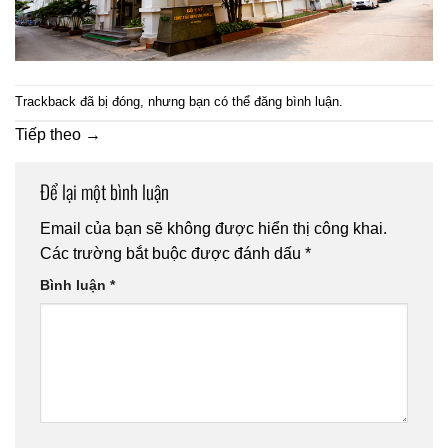
Trackback đã bị đóng, nhưng bạn có thể
đăng bình luận
.
Tiếp theo
→
Để lại một bình luận
Email của bạn sẽ không được hiển thị công khai.
Các trường bắt buộc được đánh dấu
*
Bình luận
*