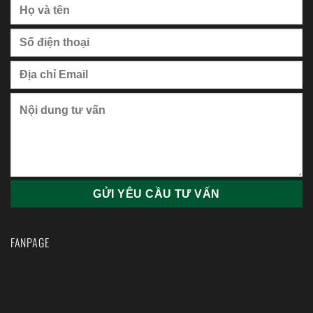
FANPAGE