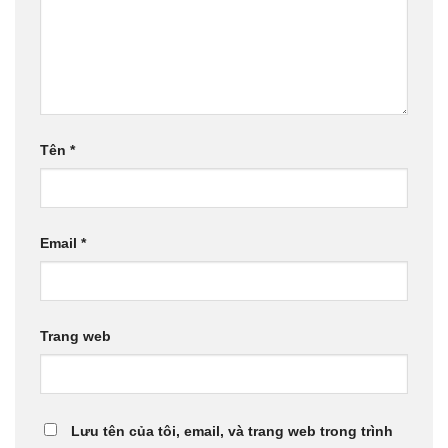
Tên
*
Email
*
Trang web
Lưu tên của tôi, email, và trang web trong trình