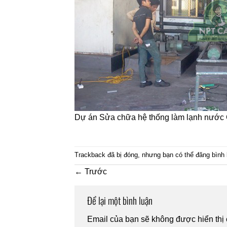
Dự án Sửa chữa hệ thống làm lạnh nước C
Trackback đã bị đóng, nhưng bạn có thể
đăng bình 
←
Trước
Để lại một bình luận
Email của bạn sẽ không được hiển thị 