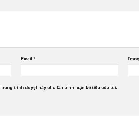
Email
*
Tran
 trong trình duyệt này cho lần bình luận kế tiếp của tôi.