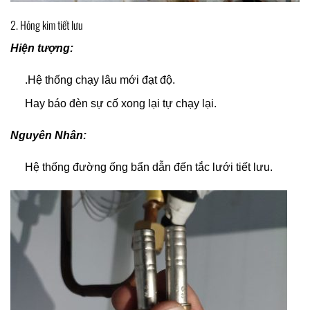
2. Hỏng kim tiết lưu
Hiện tượng:
.Hệ thống chạy lâu mới đạt độ.
Hay báo đèn sự cố xong lại tự chạy lại.
Nguyên Nhân:
Hệ thống đường ống bẩn dẫn đến tắc lưới tiết lưu.