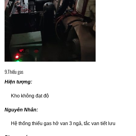
9.Thiếu gas
Hiện tượng:
Kho không đạt độ
Nguyên Nhân:
Hệ thống thiếu gas hở van 3 ngả, tắc van tiết lưu