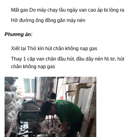
Mất gas Do máy chạy lâu ngày van cao áp bị lỏng ra
Hở đường ống đồng gần máy nén
Phương án:
Xiết lại Thử kín hút chân không nạp gas
Thay 1 cặp van chặn đầu hút, đầu dây nén Ni tơ, hút
chân không nạp gas