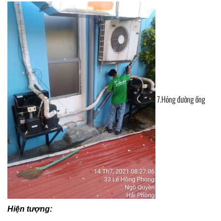
7.Hỏng đường ống
Hiện tượng: