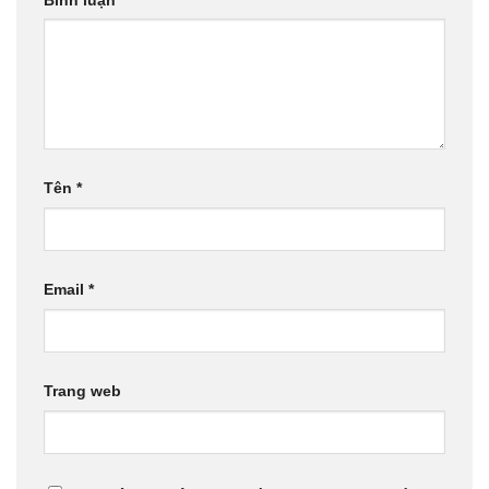
Tên
*
Email
*
Trang web