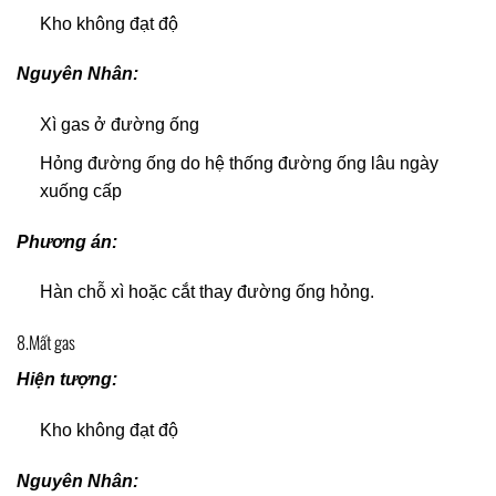
Kho không đạt độ
Nguyên Nhân:
Xì gas ở đường ống
Hỏng đường ống do hệ thống đường ống lâu ngày
xuống cấp
Phương án:
Hàn chỗ xì hoặc cắt thay đường ống hỏng.
8.Mất gas
Hiện tượng:
Kho không đạt độ
Nguyên Nhân: