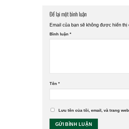
Để lại một bình luận
Email của bạn sẽ không được hiển thị 
Bình luận
*
Tên
*
Lưu tên của tôi, email, và trang web