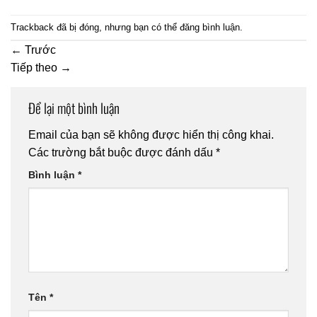
Trackback đã bị đóng, nhưng bạn có thể
đăng bình luận
.
←
Trước
Tiếp theo
→
Để lại một bình luận
Email của bạn sẽ không được hiển thị công khai.
Các trường bắt buộc được đánh dấu
*
Bình luận
*
Tên
*