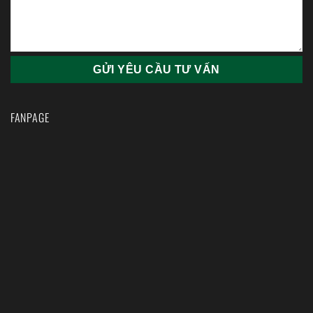
FANPAGE