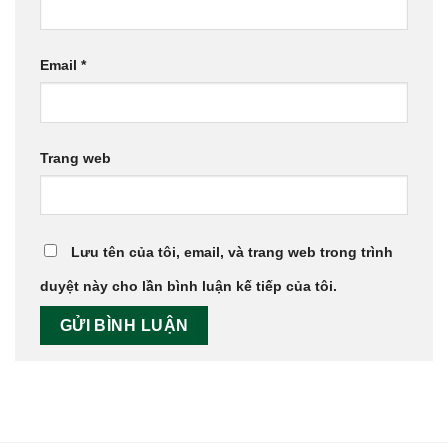
Email
*
Trang web
Lưu tên của tôi, email, và trang web trong trình
duyệt này cho lần bình luận kế tiếp của tôi.