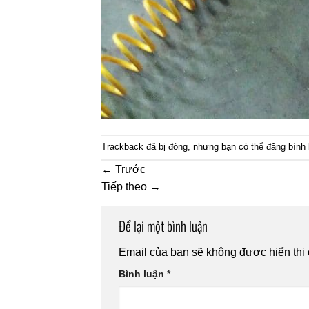
Trackback đã bị đóng, nhưng bạn có thể
đăng bình 
←
Trước
Tiếp theo
→
Để lại một bình luận
Email của bạn sẽ không được hiển thị 
Bình luận
*