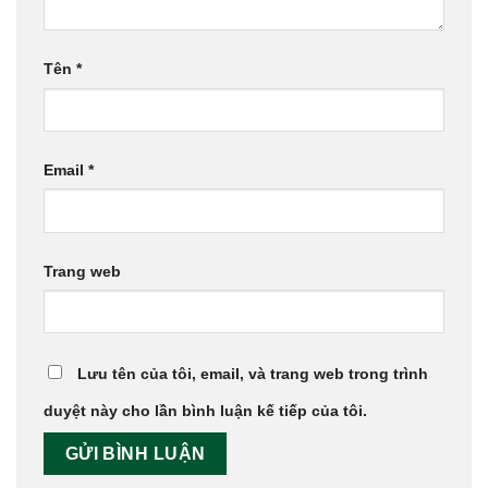
Tên
*
Email
*
Trang web
Lưu tên của tôi, email, và trang web trong trình
duyệt này cho lần bình luận kế tiếp của tôi.