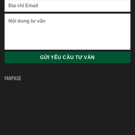
FANPAGE