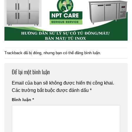
Trackback đã bị đóng, nhưng bạn có thể
đăng bình luận
.
Để lại một bình luận
Email của bạn sẽ không được hiển thị công khai.
Các trường bắt buộc được đánh dấu
*
Bình luận
*