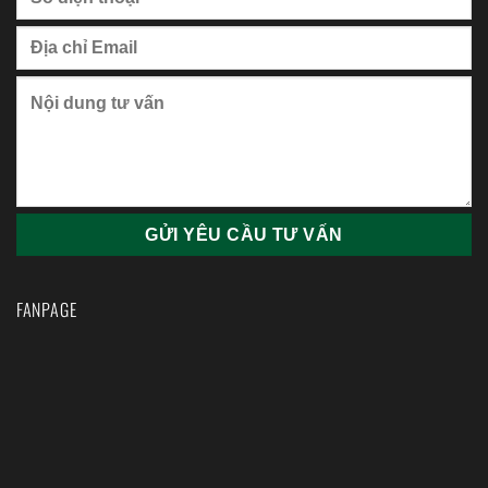
FANPAGE