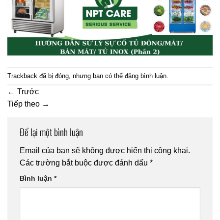
Trackback đã bị đóng, nhưng bạn có thể
đăng bình luận
.
←
Trước
Tiếp theo
→
Để lại một bình luận
Email của bạn sẽ không được hiển thị công khai.
Các trường bắt buộc được đánh dấu
*
Bình luận
*