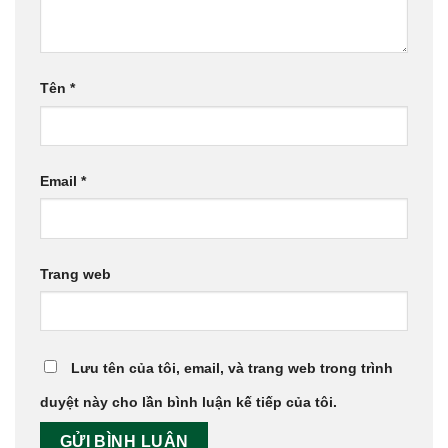
Tên
*
Email
*
Trang web
Lưu tên của tôi, email, và trang web trong trình
duyệt này cho lần bình luận kế tiếp của tôi.