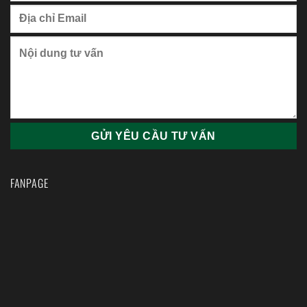
FANPAGE