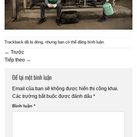
Trackback đã bị đóng, nhưng bạn có thể
đăng bình luận
.
←
Trước
Tiếp theo
→
Để lại một bình luận
Email của bạn sẽ không được hiển thị công khai.
Các trường bắt buộc được đánh dấu
*
Bình luận
*