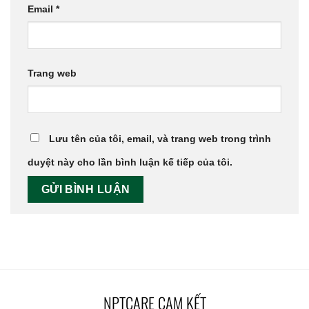
Email
*
Trang web
Lưu tên của tôi, email, và trang web trong trình
duyệt này cho lần bình luận kế tiếp của tôi.
NPTCARE CAM KẾT