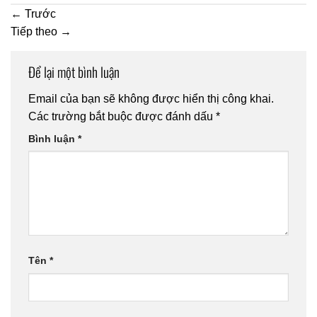
←
Trước
Tiếp theo
→
Để lại một bình luận
Email của bạn sẽ không được hiển thị công khai.
Các trường bắt buộc được đánh dấu
*
Bình luận
*
Tên
*