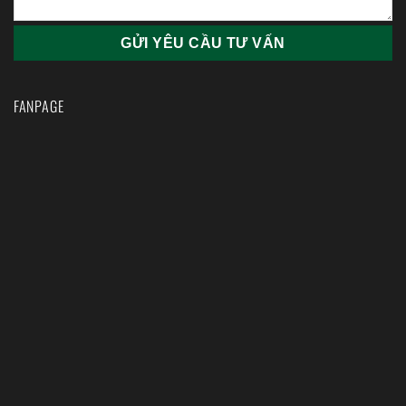
FANPAGE