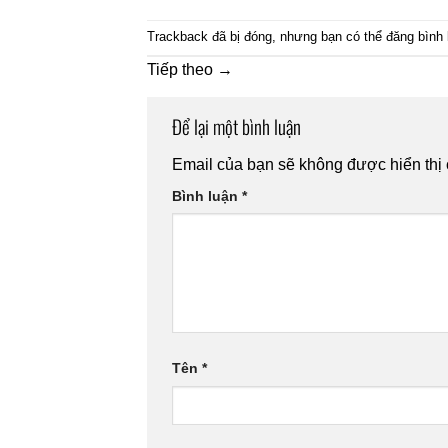
Trackback đã bị đóng, nhưng bạn có thể
đăng bình 
Tiếp theo
→
Để lại một bình luận
Email của bạn sẽ không được hiển thị 
Bình luận
*
Tên
*