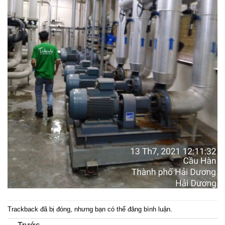
Trackback đã bị đóng, nhưng bạn có thể
đăng bình luận
.