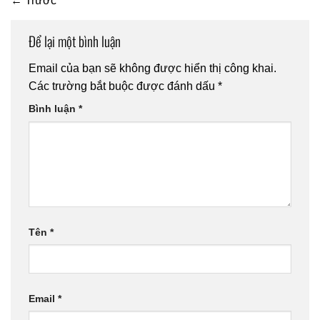
←
Trước
Để lại một bình luận
Email của bạn sẽ không được hiển thị công khai.
Các trường bắt buộc được đánh dấu
*
Bình luận
*
Tên
*
Email
*