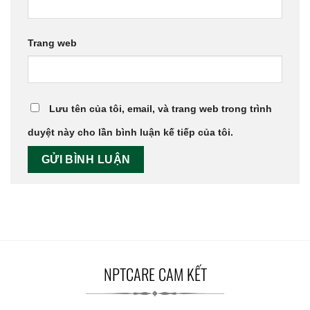
Trang web
Lưu tên của tôi, email, và trang web trong trình
duyệt này cho lần bình luận kế tiếp của tôi.
NPTCARE CAM KẾT