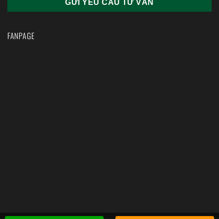
FANPAGE