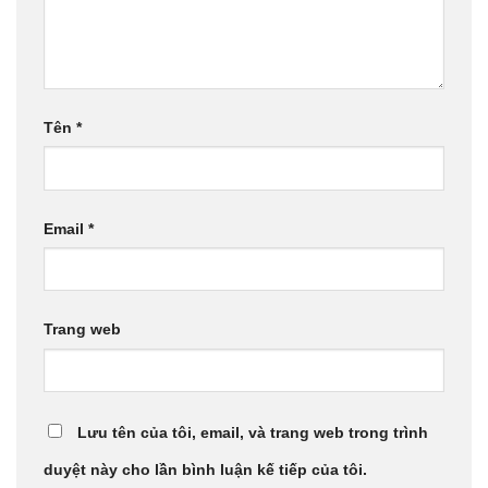
Tên
*
Email
*
Trang web
Lưu tên của tôi, email, và trang web trong trình
duyệt này cho lần bình luận kế tiếp của tôi.