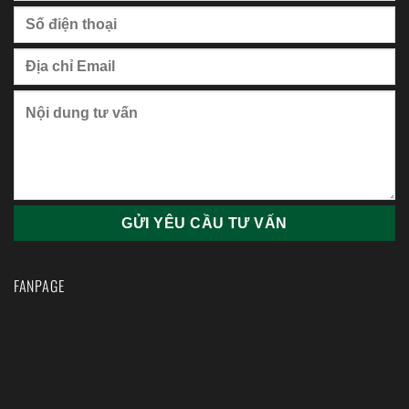
FANPAGE