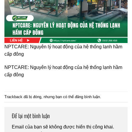
NPTCARE: Nguyên lý hoạt động của hệ thống lạnh hầm
cấp đông
NPTCARE: Nguyên lý hoạt động của hệ thống lạnh hầm
cấp đông
Trackback đã bị đóng, nhưng bạn có thể
đăng bình luận
.
Để lại một bình luận
Email của bạn sẽ không được hiển thị công khai.