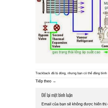
Trackback đã bị đóng, nhưng bạn có thể
đăng bình 
Tiếp theo
→
Để lại một bình luận
Email của bạn sẽ không được hiển thị 