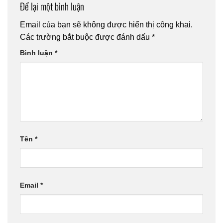
Để lại một bình luận
Email của bạn sẽ không được hiển thị công khai.
Các trường bắt buộc được đánh dấu
*
Bình luận
*
Tên
*
Email
*