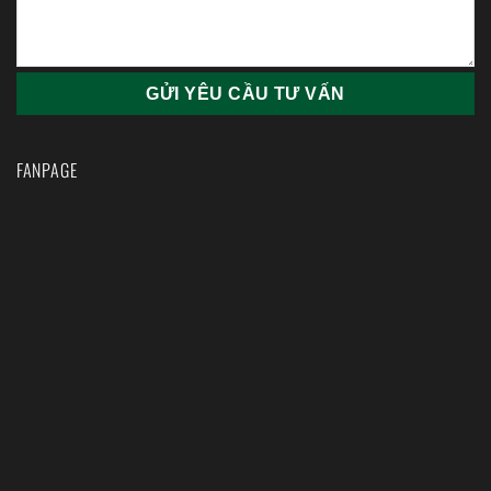
FANPAGE