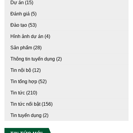
Dự án
(15)
Đánh giá
(5)
Đào tạo
(53)
Hình ảnh dự án
(4)
Sản phẩm
(28)
Thông tin tuyển dụng
(2)
Tin nội bộ
(12)
Tin tổng hợp
(52)
Tin tức
(210)
Tin tức nổi bật
(156)
Tin tuyển dụng
(2)