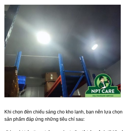
Khi chọn đèn chiếu sáng cho kho lạnh, bạn nên lựa chọn
sản phẩm đáp ứng những tiêu chí sau: