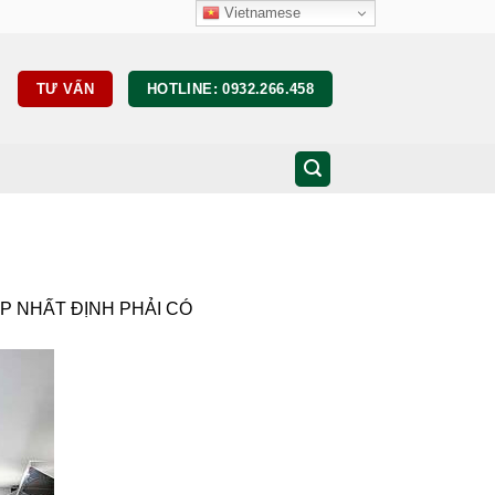
Vietnamese
TƯ VẤN
HOTLINE: 0932.266.458
P NHẤT ĐỊNH PHẢI CÓ