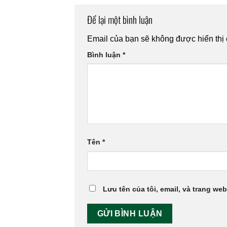
Để lại một bình luận
Email của bạn sẽ không được hiển thị 
Bình luận
*
Tên
*
Lưu tên của tôi, email, và trang web