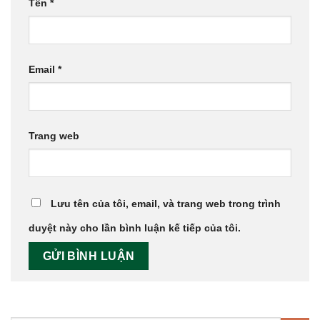
Tên
*
Email
*
Trang web
Lưu tên của tôi, email, và trang web trong trình
duyệt này cho lần bình luận kế tiếp của tôi.