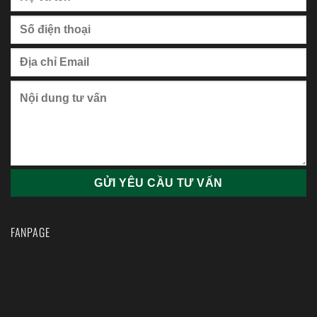
FANPAGE