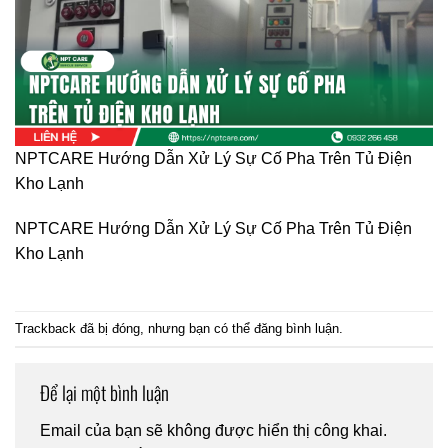
NPTCARE Hướng Dẫn Xử Lý Sự Cố Pha Trên Tủ Điện
Kho Lạnh
NPTCARE Hướng Dẫn Xử Lý Sự Cố Pha Trên Tủ Điện
Kho Lạnh
Trackback đã bị đóng, nhưng bạn có thể
đăng bình luận
.
Để lại một bình luận
Email của bạn sẽ không được hiển thị công khai.