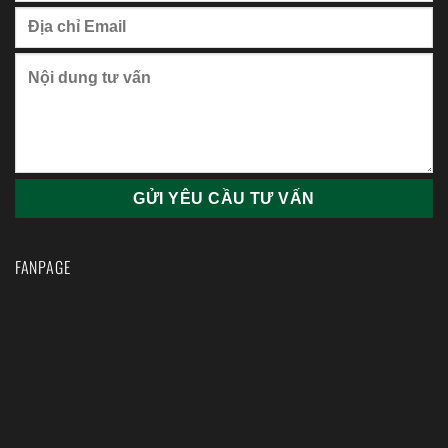
FANPAGE