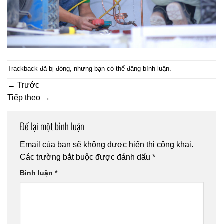
Trackback đã bị đóng, nhưng bạn có thể
đăng bình luận
.
←
Trước
Tiếp theo
→
Để lại một bình luận
Email của bạn sẽ không được hiển thị công khai.
Các trường bắt buộc được đánh dấu
*
Bình luận
*