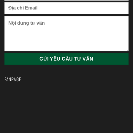
FANPAGE