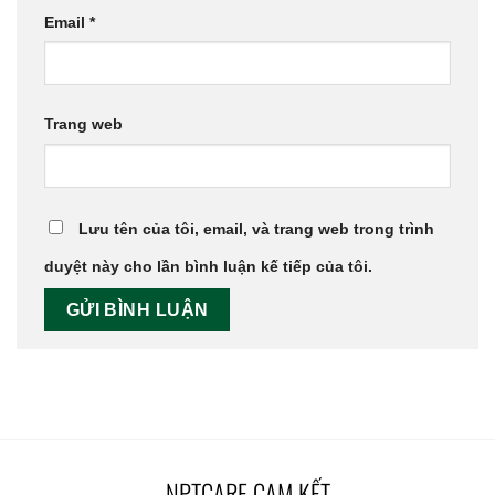
Email
*
Trang web
Lưu tên của tôi, email, và trang web trong trình
duyệt này cho lần bình luận kế tiếp của tôi.
NPTCARE CAM KẾT