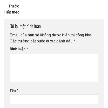
←
Trước
Tiếp theo
→
Để lại một bình luận
Email của bạn sẽ không được hiển thị công khai.
Các trường bắt buộc được đánh dấu
*
Bình luận
*
Tên
*