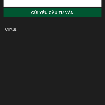
FANPAGE