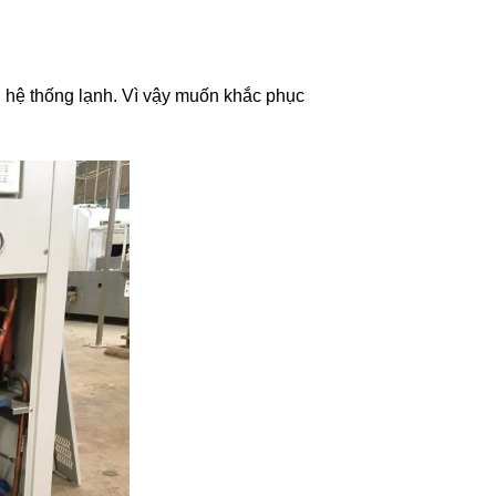
trên hệ thống lạnh. Vì vậy muốn khắc phục