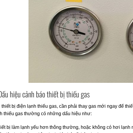
Dấu hiệu cảnh báo thiết bị thiếu gas
 thiết bị điện lạnh thiếu gas, cần phải thay gas mới ngay để thiế
h thiếu gas thường có những dấu hiệu như:
iết bị làm lạnh yếu hơn thông thường, hoặc không có hơi lạnh