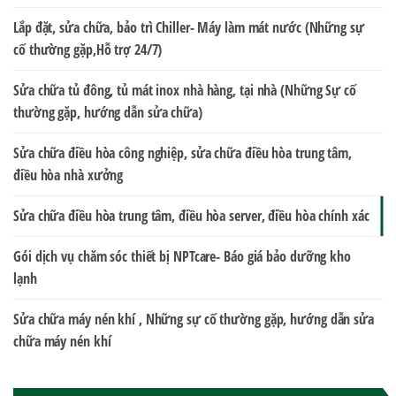
Lắp đặt, sửa chữa, bảo trì Chiller- Máy làm mát nước (Những sự
cố thường gặp,Hỗ trợ 24/7)
Sửa chữa tủ đông, tủ mát inox nhà hàng, tại nhà (Những Sự cố
thường gặp, hướng dẫn sửa chữa)
Sửa chữa điều hòa công nghiệp, sửa chữa điều hòa trung tâm,
điều hòa nhà xưởng
Sửa chữa điều hòa trung tâm, điều hòa server, điều hòa chính xác
Gói dịch vụ chăm sóc thiết bị NPTcare- Báo giá bảo dưỡng kho
lạnh
Sửa chữa máy nén khí , Những sự cố thường gặp, hướng dẫn sửa
chữa máy nén khí