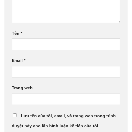
Tên
*
Email
*
Trang web
Lưu tên của tôi, email, và trang web trong trình
duyệt này cho lần bình luận kế tiếp của tôi.