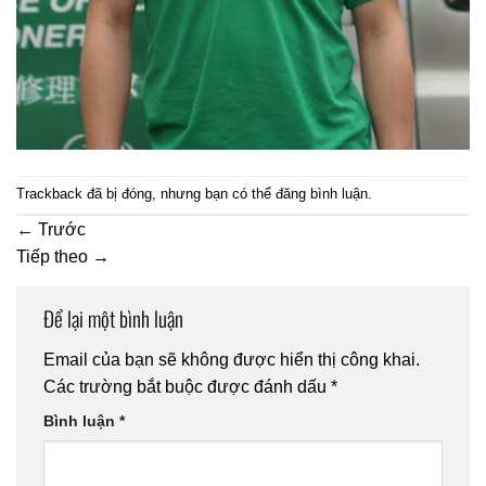
Trackback đã bị đóng, nhưng bạn có thể
đăng bình luận
.
←
Trước
Tiếp theo
→
Để lại một bình luận
Email của bạn sẽ không được hiển thị công khai.
Các trường bắt buộc được đánh dấu
*
Bình luận
*