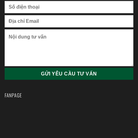
FANPAGE